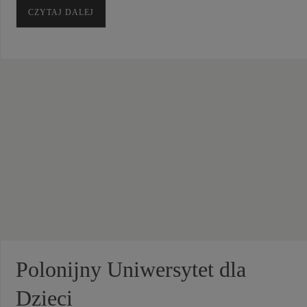
CZYTAJ DALEJ
Polonijny Uniwersytet dla
Dzieci