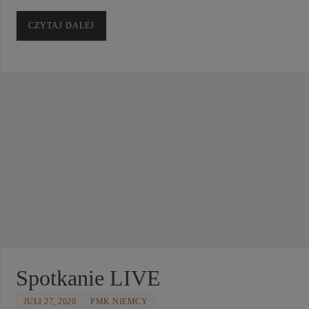
CZYTAJ DALEJ
Spotkanie LIVE
JULI 27, 2020
PMK NIEMCY