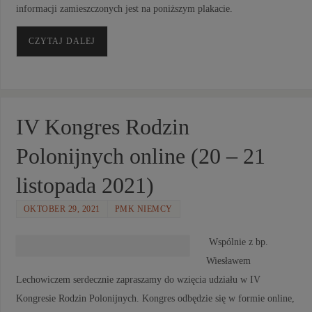
informacji zamieszczonych jest na poniższym plakacie.
CZYTAJ DALEJ
IV Kongres Rodzin
Polonijnych online (20 – 21
listopada 2021)
OKTOBER 29, 2021
PMK NIEMCY
Wspólnie z bp.
Wiesławem
Lechowiczem serdecznie zapraszamy do wzięcia udziału w IV
Kongresie Rodzin Polonijnych. Kongres odbędzie się w formie online,