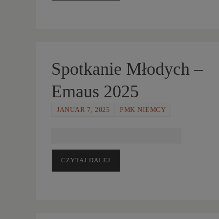
Spotkanie Młodych –
Emaus 2025
JANUAR 7, 2025
PMK NIEMCY
CZYTAJ DALEJ