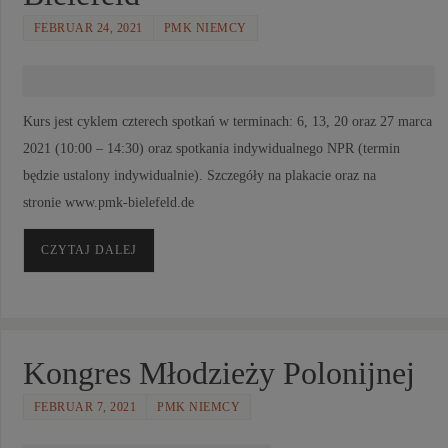
FEBRUAR 24, 2021
PMK NIEMCY
Kurs jest cyklem czterech spotkań w terminach: 6, 13, 20 oraz 27 marca
2021 (10:00 – 14:30) oraz spotkania indywidualnego NPR (termin
będzie ustalony indywidualnie). Szczegóły na plakacie oraz na
stronie www.pmk-bielefeld.de
CZYTAJ DALEJ
Kongres Młodzieży Polonijnej
FEBRUAR 7, 2021
PMK NIEMCY