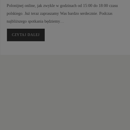
Polonijnej online, jak zwykle w godzinach od 15:00 do 18:00 czasu
polskiego. Już teraz zapraszamy Was bardzo serdecznie. Podczas
najbliższego spotkania będziemy…
CZYTAJ DALEJ