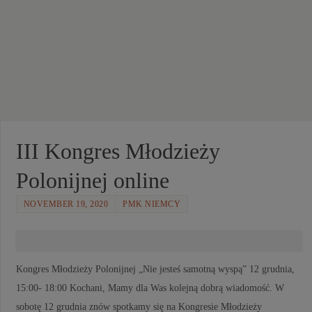
III Kongres Młodzieży
Polonijnej online
NOVEMBER 19, 2020
PMK NIEMCY
Kongres Młodzieży Polonijnej „Nie jesteś samotną wyspą” 12 grudnia,
15:00- 18:00 Kochani, Mamy dla Was kolejną dobrą wiadomość. W
sobotę 12 grudnia znów spotkamy się na Kongresie Młodzieży