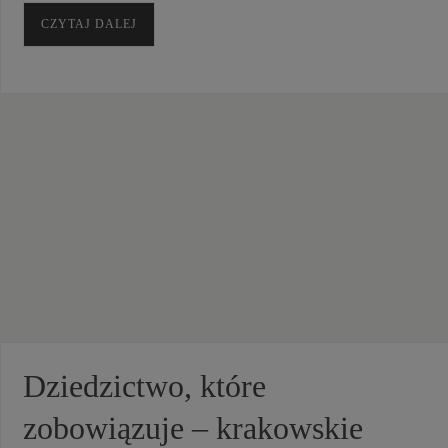
CZYTAJ DALEJ
Dziedzictwo, które
zobowiązuje – krakowskie