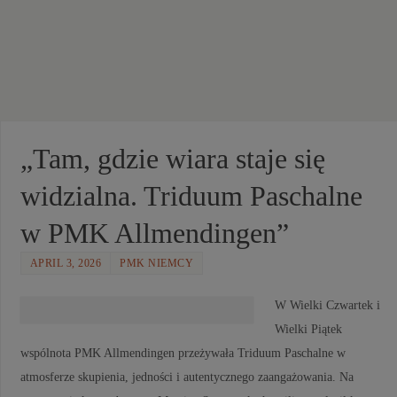
„Tam, gdzie wiara staje się
widzialna. Triduum Paschalne
w PMK Allmendingen”
APRIL 3, 2026
PMK NIEMCY
W Wielki Czwartek i
Wielki Piątek
wspólnota PMK Allmendingen przeżywała Triduum Paschalne w
atmosferze skupienia, jedności i autentycznego zaangażowania. Na