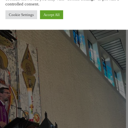
controlled consent.
Cookie Settings
Accept All