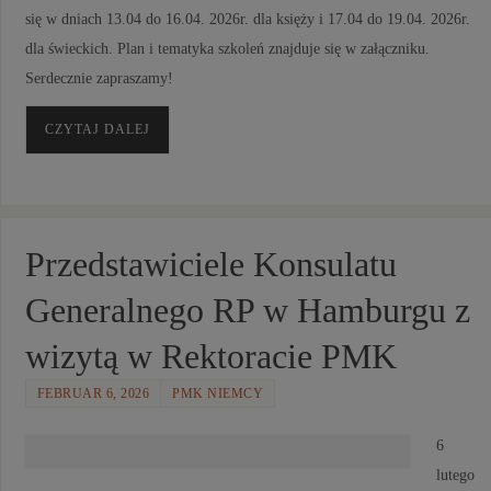
się w dniach 13.04 do 16.04. 2026r. dla księży i 17.04 do 19.04. 2026r.
dla świeckich. Plan i tematyka szkoleń znajduje się w załączniku.
Serdecznie zapraszamy!
CZYTAJ DALEJ
Przedstawiciele Konsulatu
Generalnego RP w Hamburgu z
wizytą w Rektoracie PMK
FEBRUAR 6, 2026
PMK NIEMCY
6
lutego