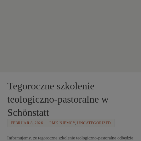
Tegoroczne szkolenie
teologiczno-pastoralne w
Schönstatt
FEBRUAR 8, 2026
PMK NIEMCY
,
UNCATEGORIZED
Informujemy, że tegoroczne szkolenie teologiczno-pastoralne odbędzie