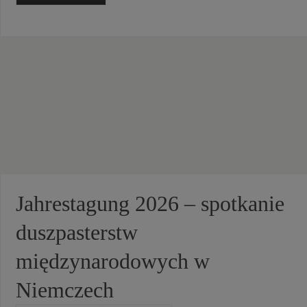
Jahrestagung 2026 – spotkanie
duszpasterstw
międzynarodowych w
Niemczech